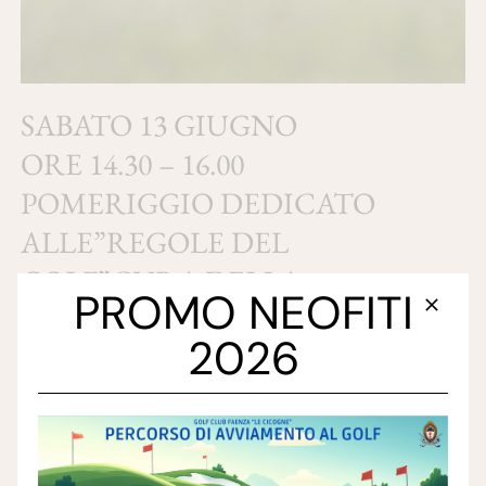
SABATO 13 GIUGNO
ORE 14.30 – 16.00
POMERIGGIO DEDICATO
ALLE”REGOLE DEL
GOLF”CURA DELLA
PROMO NEOFITI
COMMISSIONE SPORTIVA
2026
Il corso è aperto a tutti i Soci e neofiti.