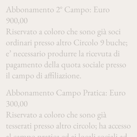
Abbonamento 2° Campo: Euro
900,00
Riservato a coloro che sono già soci
ordinari presso altro Circolo 9 buche;
e’ necessario produrre la ricevuta di
pagamento della quota sociale presso
il campo di affiliazione.
Abbonamento Campo Pratica: Euro
300,00
Riservato a coloro che sono già
tesserati presso altro circolo; ha accesso
al campo pratica ed ai locali sociali ad