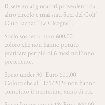
Riservato ai giocatori provenienti da
altro circolo e
mai
stati Soci del Golf
Club Faenza “Le Cicogne”.
Socio sospeso: Euro 600,00
coloro che non hanno potuto
praticare per più di 6 mesi nell’anno
precedente.
Socio under 30: Euro 600,00
Coloro che all’ 1/1/2026 non hanno
compiuto il trentesimo anno di età.
Socio Junior under 18: Euro 300,00