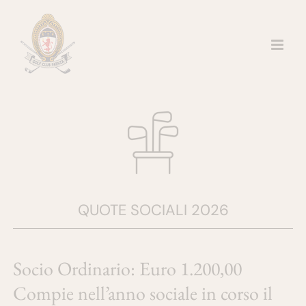
Salta
al
contenuto
QUOTE SOCIALI 2026
Socio Ordinario: Euro 1.200,00
Compie nell’anno sociale in corso il