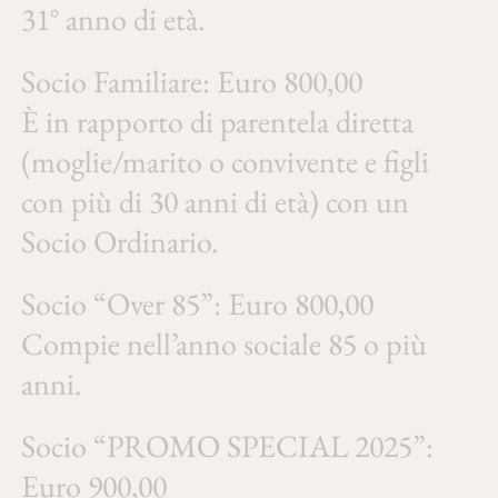
31° anno di età.
Socio Familiare: Euro 800,00
È in rapporto di parentela diretta
(moglie/marito o convivente e figli
con più di 30 anni di età) con un
Socio Ordinario.
Socio “Over 85”: Euro 800,00
Compie nell’anno sociale 85 o più
anni.
Socio “PROMO SPECIAL 2025”:
Euro 900,00