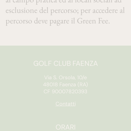
esclusione del percorso; per accedere al
percorso deve pagare il Green Fee.
GOLF CLUB FAENZA
Via S. Orsola, 10/e
48018 Faenza (RA)
CF 90007820393
Contatti
ORARI