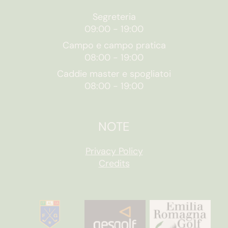
Segreteria
09:00
-
19:00
Campo e campo pratica
08:00
-
19:00
Caddie master e spogliatoi
08:00
-
19:00
NOTE
Privacy Policy
Credits