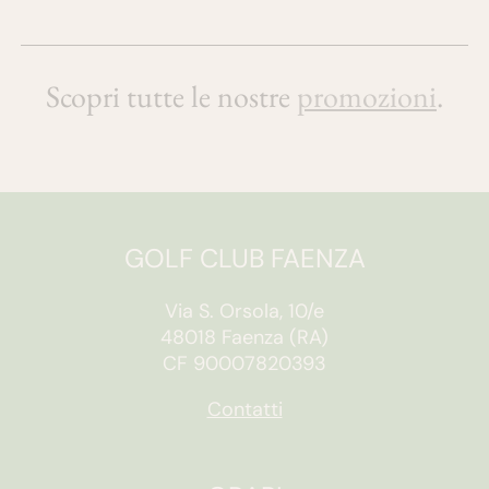
Scopri tutte le nostre
promozioni
.
GOLF CLUB FAENZA
Via S. Orsola, 10/e
48018 Faenza (RA)
CF 90007820393
Contatti