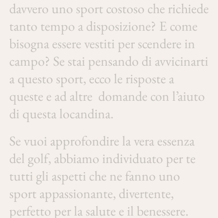
davvero uno sport costoso che richiede
tanto tempo a disposizione? E come
bisogna essere vestiti per scendere in
campo? Se stai pensando di avvicinarti
a questo sport, ecco le risposte a
queste e ad altre domande con l’aiuto
di questa locandina.
Se vuoi approfondire la vera essenza
del golf, abbiamo individuato per te
tutti gli aspetti che ne fanno uno
sport appassionante, divertente,
perfetto per la salute e il benessere.