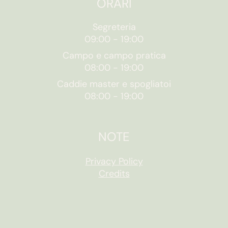
ORARI
Segreteria
09:00
-
19:00
Campo e campo pratica
08:00
-
19:00
Caddie master e spogliatoi
08:00
-
19:00
NOTE
Privacy Policy
Credits