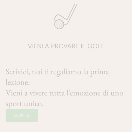
VIENI A PROVARE IL GOLF
Scrivici, noi ti regaliamo la prima
lezione:
Vieni a vivere tutta l’emozione di uno
sport unico.
SCRIVICI