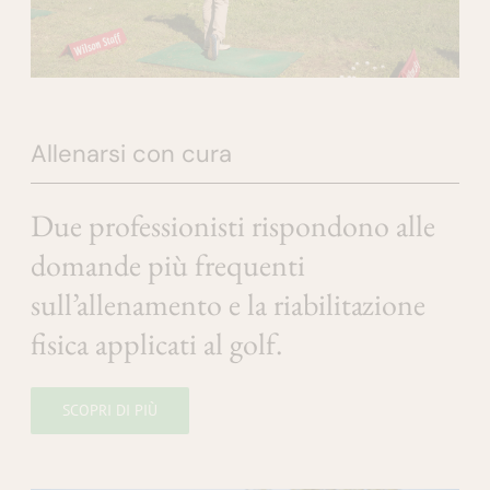
Allenarsi con cura
Due professionisti rispondono alle
domande più frequenti
sull’allenamento e la riabilitazione
fisica applicati al golf.
SCOPRI DI PIÙ