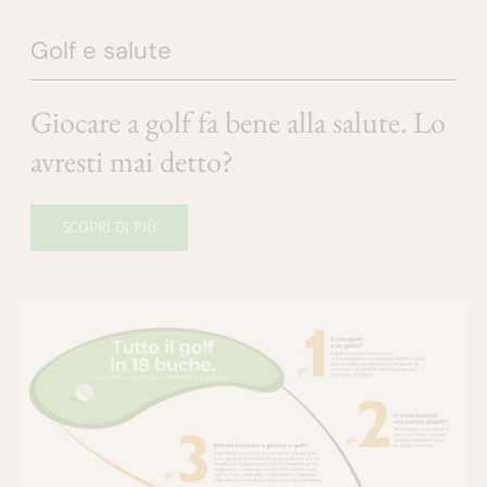
Golf e salute
Giocare a golf fa bene alla salute. Lo
avresti mai detto?
SCOPRI DI PIÙ