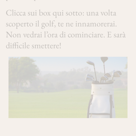
Clicca sui box qui sotto: una volta
scoperto il golf, te ne innamorerai.
Non vedrai l’ora di cominciare. E sarà
difficile smettere!