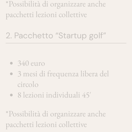
*Possibilità di organizzare anche
pacchetti lezioni collettive
2. Pacchetto “Startup golf”
340 euro
3 mesi di frequenza libera del
circolo
8 lezioni individuali 45′
*Possibilità di organizzare anche
pacchetti lezioni collettive