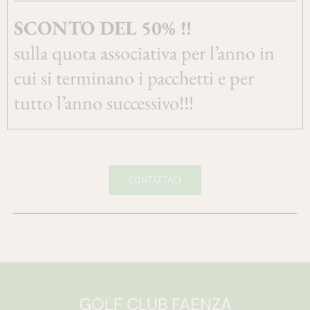
SCONTO DEL 50% !!
sulla quota associativa per l’anno in
cui si terminano i pacchetti e per
tutto l’anno successivo!!!
CONTATTACI
GOLF CLUB FAENZA