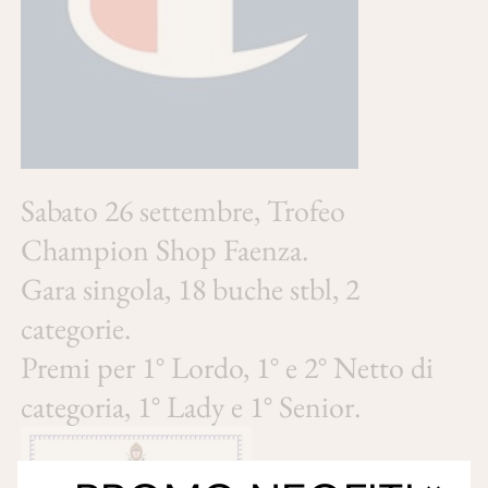
Sabato 26 settembre, Trofeo
Champion Shop Faenza.
Gara singola, 18 buche stbl, 2
categorie.
Premi per 1° Lordo, 1° e 2° Netto di
categoria, 1° Lady e 1° Senior.