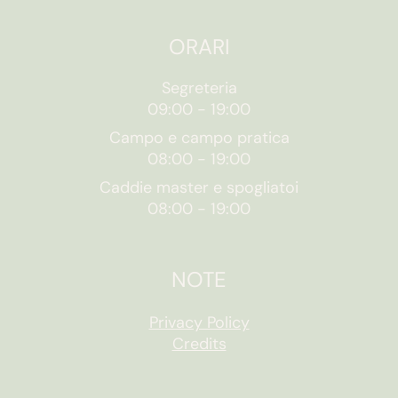
ORARI
Segreteria
09:00
-
19:00
Campo e campo pratica
08:00
-
19:00
Caddie master e spogliatoi
08:00
-
19:00
NOTE
Privacy Policy
Credits