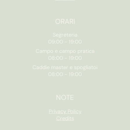
ORARI
Segreteria
09:00
-
19:00
Campo e campo pratica
08:00
-
19:00
Caddie master e spogliatoi
08:00
-
19:00
NOTE
Privacy Policy
Credits