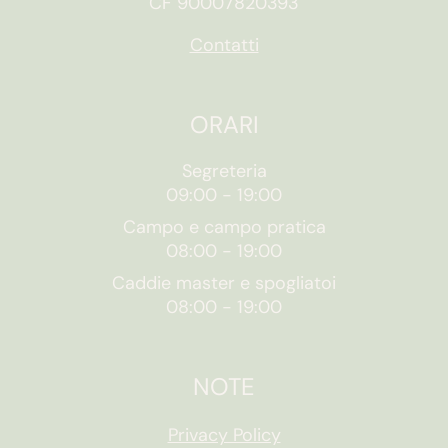
CF 90007820393
Contatti
ORARI
Segreteria
09:00
-
19:00
Campo e campo pratica
08:00
-
19:00
Caddie master e spogliatoi
08:00
-
19:00
NOTE
Privacy Policy