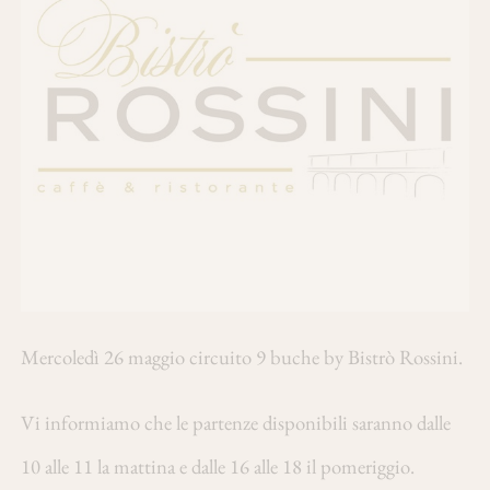
Mercoledì 26 maggio circuito 9 buche by Bistrò Rossini.
Vi informiamo che le partenze disponibili saranno dalle
10 alle 11 la mattina e dalle 16 alle 18 il pomeriggio.