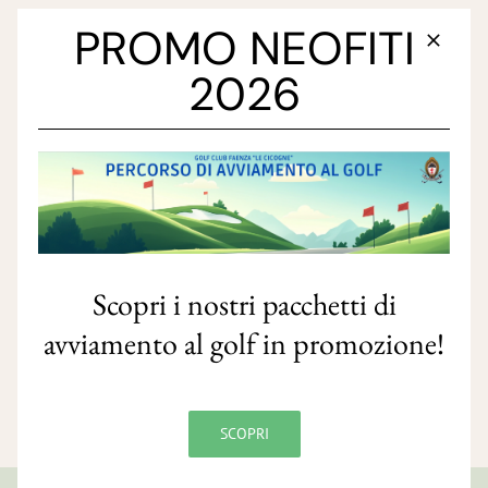
PROMO NEOFITI
2026
Scopri i nostri pacchetti di
avviamento al golf in promozione!
SCOPRI