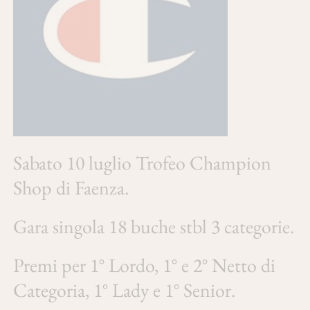
Sabato 10 luglio Trofeo Champion
Shop di Faenza.
Gara singola 18 buche stbl 3 categorie.
Premi per 1° Lordo, 1° e 2° Netto di
Categoria, 1° Lady e 1° Senior.