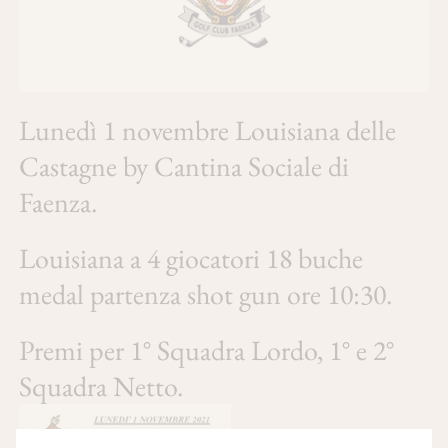
Lunedì 1 novembre Louisiana delle
Castagne by Cantina Sociale di
Faenza.
Louisiana a 4 giocatori 18 buche
medal partenza shot gun ore 10:30.
Premi per 1° Squadra Lordo, 1° e 2°
Squadra Netto.