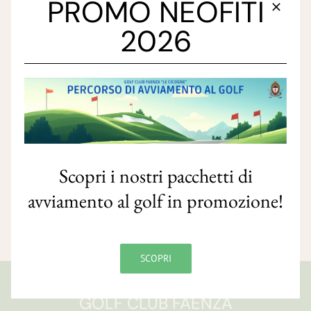
PROMO NEOFITI
2026
Scopri i nostri pacchetti di
avviamento al golf in promozione!
SCOPRI
GOLF CLUB FAENZA