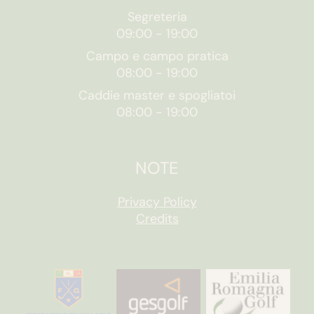
Segreteria
09:00
-
19:00
Campo e campo pratica
08:00
-
19:00
Caddie master e spogliatoi
08:00
-
19:00
NOTE
Privacy Policy
Credits