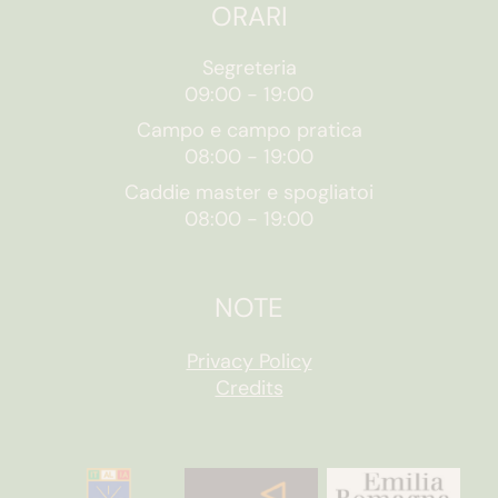
ORARI
Segreteria
09:00
-
19:00
Campo e campo pratica
08:00
-
19:00
Caddie master e spogliatoi
08:00
-
19:00
NOTE
Privacy Policy
Credits