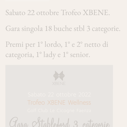
Sabato 22 ottobre Trofeo XBENE.
Gara singola 18 buche stbl 3 categorie.
Premi per 1° lordo, 1° e 2° netto di
categoria, 1° lady e 1° senior.