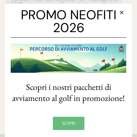
PROMO NEOFITI
2026
Scopri i nostri pacchetti di
avviamento al golf in promozione!
SCOPRI