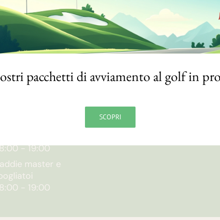
nostri pacchetti di avviamento al golf in p
RARI
NOTE
egreteria
Privacy Policy
SCOPRI
9:00
-
19:00
Credits
ampo e campo pratica
8:00
-
19:00
addie master e
pogliatoi
8:00
-
19:00