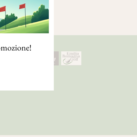
romozione!