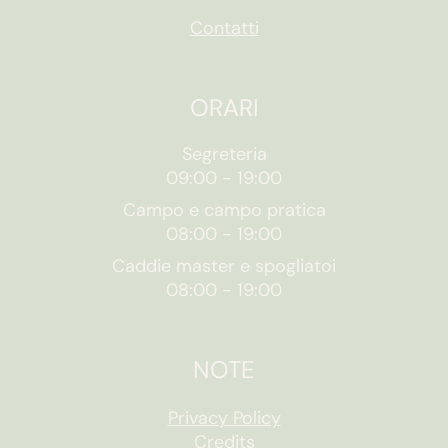
Contatti
ORARI
Segreteria
09:00
-
19:00
Campo e campo pratica
08:00
-
19:00
Caddie master e spogliatoi
08:00
-
19:00
NOTE
Privacy Policy
Credits