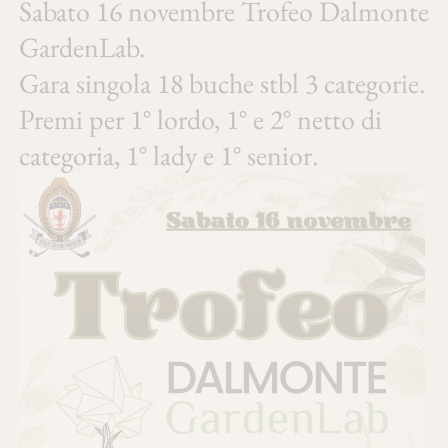
Sabato 16 novembre Trofeo Dalmonte
GardenLab.
Gara singola 18 buche stbl 3 categorie.
Premi per 1° lordo, 1° e 2° netto di
categoria, 1° lady e 1° senior.