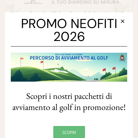
PROMO NEOFITI
2026
Scopri i nostri pacchetti di
avviamento al golf in promozione!
SCOPRI