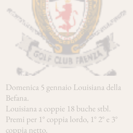
Domenica 5 gennaio Louisiana della
Befana.
Louisiana a coppie 18 buche stbl.
Premi per 1° coppia lordo, 1° 2° e 3°
coppia netto.