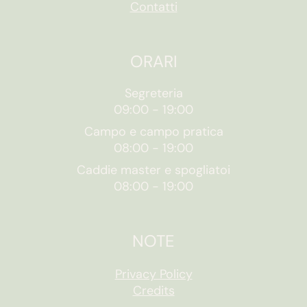
Contatti
ORARI
Segreteria
09:00
-
19:00
Campo e campo pratica
08:00
-
19:00
Caddie master e spogliatoi
08:00
-
19:00
NOTE
Privacy Policy
Credits