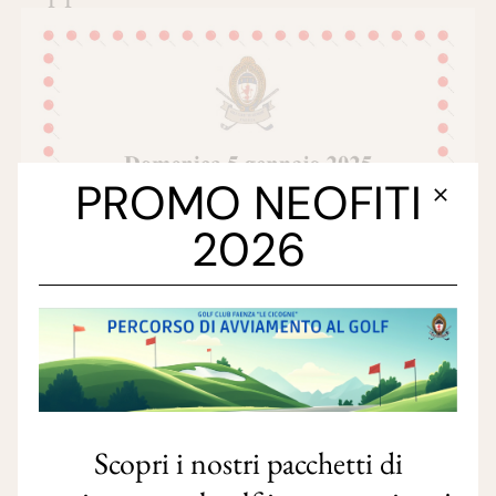
PROMO NEOFITI
2026
Scopri i nostri pacchetti di