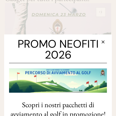
PROMO NEOFITI
2026
Scopri i nostri pacchetti di
avviamento al golf in promozione!