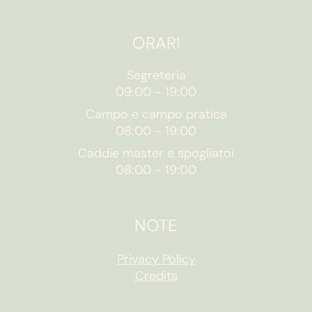
ORARI
Segreteria
09:00
-
19:00
Campo e campo pratica
08:00
-
19:00
Caddie master e spogliatoi
08:00
-
19:00
NOTE
Privacy Policy
Credits