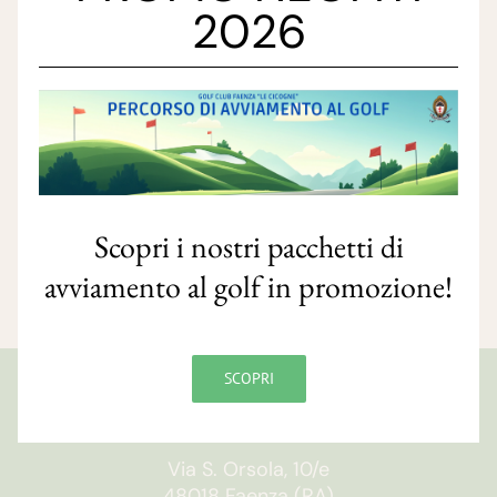
2026
Scopri i nostri pacchetti di
avviamento al golf in promozione!
SCOPRI
GOLF CLUB FAENZA
Via S. Orsola, 10/e
48018 Faenza (RA)