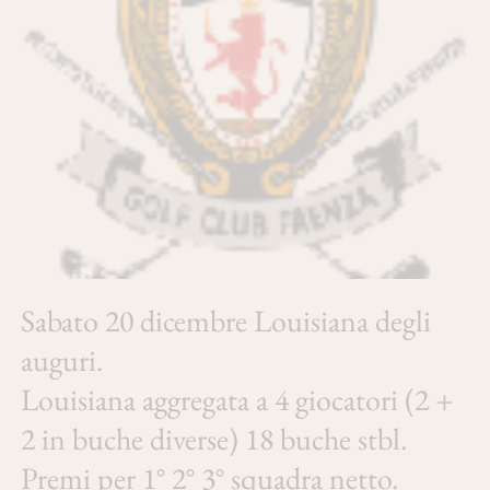
Sabato 20 dicembre Louisiana degli
auguri.
Louisiana aggregata a 4 giocatori (2 +
2 in buche diverse) 18 buche stbl.
Premi per 1° 2° 3° squadra netto.