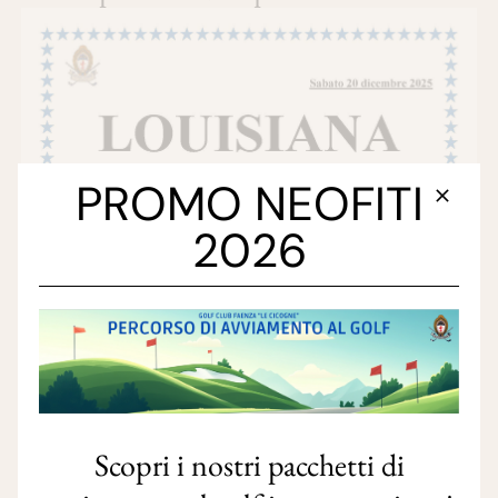
PROMO NEOFITI
2026
Scopri i nostri pacchetti di