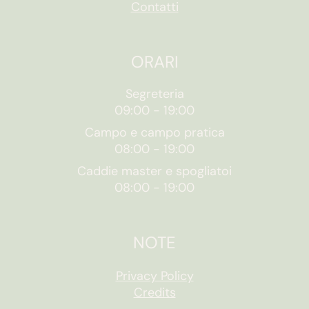
Contatti
ORARI
Segreteria
09:00
-
19:00
Campo e campo pratica
08:00
-
19:00
Caddie master e spogliatoi
08:00
-
19:00
NOTE
Privacy Policy
Credits