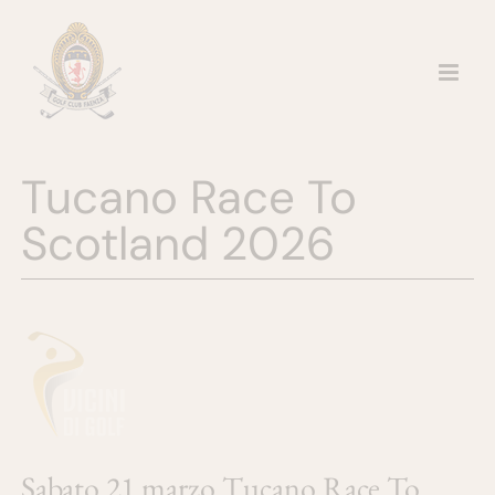
Salta
al
contenuto
Tucano Race To
Scotland 2026
Sabato 21 marzo Tucano Race To