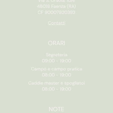
Via S. Orsola, 10/e
48018 Faenza (RA)
CF 90007820393
Contatti
ORARI
Segreteria
09:00
-
19:00
Campo e campo pratica
08:00
-
19:00
Caddie master e spogliatoi
08:00
-
19:00
NOTE