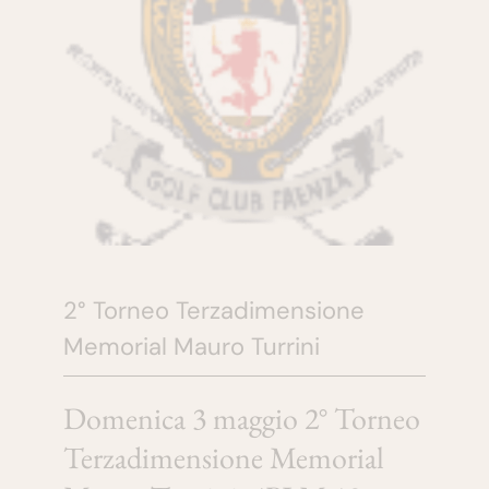
2° Torneo Terzadimensione
Memorial Mauro Turrini
Domenica 3 maggio 2° Torneo
Terzadimensione Memorial