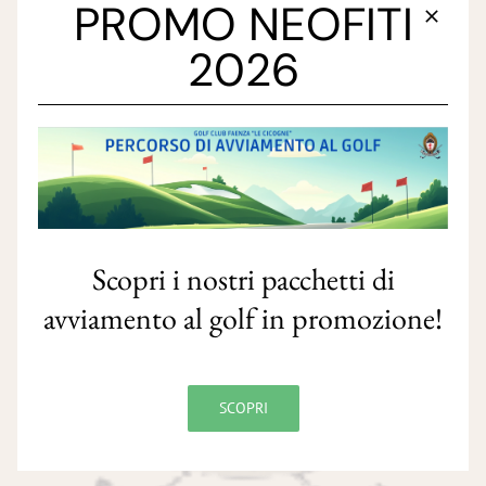
PROMO NEOFITI
SCOPRI DI PIÙ
2026
Scopri i nostri pacchetti di
avviamento al golf in promozione!
SCOPRI