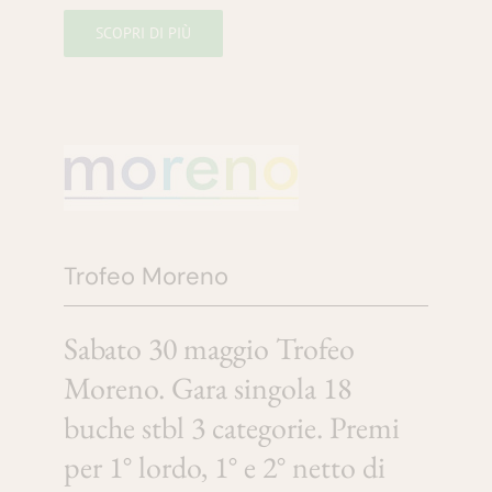
SCOPRI DI PIÙ
Trofeo Moreno
Sabato 30 maggio Trofeo
Moreno. Gara singola 18
buche stbl 3 categorie. Premi
per 1° lordo, 1° e 2° netto di