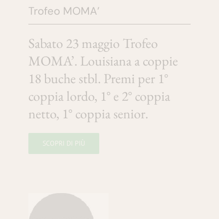
Trofeo MOMA’
Sabato 23 maggio Trofeo
MOMA’. Louisiana a coppie
18 buche stbl. Premi per 1°
coppia lordo, 1° e 2° coppia
netto, 1° coppia senior.
SCOPRI DI PIÙ