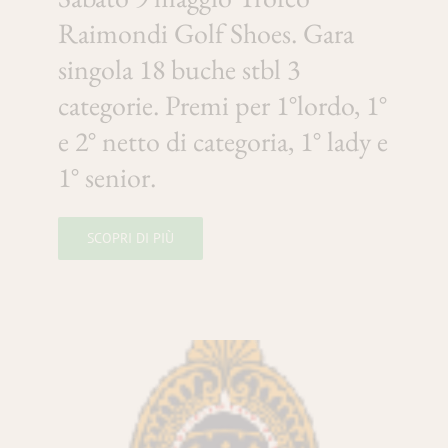
Raimondi Golf Shoes. Gara
singola 18 buche stbl 3
categorie. Premi per 1°lordo, 1°
e 2° netto di categoria, 1° lady e
1° senior.
SCOPRI DI PIÙ