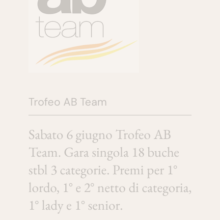
Trofeo AB Team
Sabato 6 giugno Trofeo AB
Team. Gara singola 18 buche
stbl 3 categorie. Premi per 1°
lordo, 1° e 2° netto di categoria,
1° lady e 1° senior.