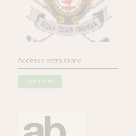
Accesso extra orario
SCOPRI DI PIÙ