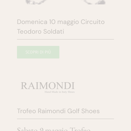
Domenica 10 maggio Circuito
Teodoro Soldati
SCOPRI DI PIÙ
Trofeo Raimondi Golf Shoes
Sabato 9 maggio Trofeo