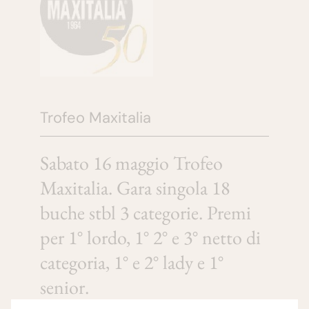
Trofeo Maxitalia
Sabato 16 maggio Trofeo
Maxitalia. Gara singola 18
buche stbl 3 categorie. Premi
per 1° lordo, 1° 2° e 3° netto di
categoria, 1° e 2° lady e 1°
senior.