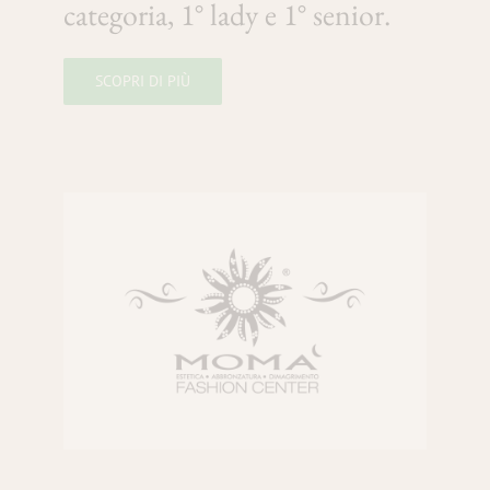
categoria, 1° lady e 1° senior.
SCOPRI DI PIÙ