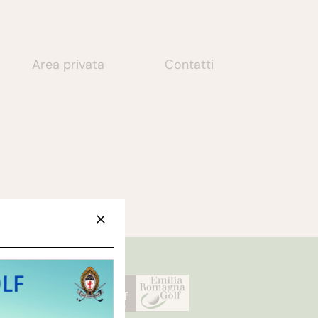
Area privata
Contatti