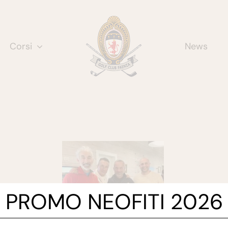
Corsi
News
PROMO NEOFITI 2026