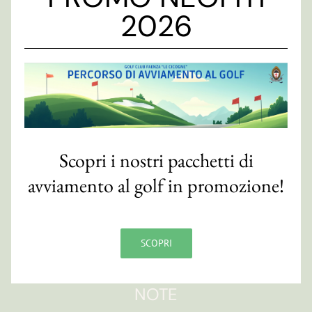
48018 Faenza (RA)
2026
CF 90007820393
Contatti
ORARI
Segreteria
Scopri i nostri pacchetti di
09:00
-
19:00
avviamento al golf in promozione!
Campo e campo pratica
08:00
-
19:00
Caddie master e spogliatoi
08:00
-
19:00
SCOPRI
NOTE