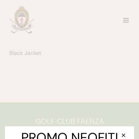
Salta
al
contenuto
Black Jacket
GOLF CLUB FAENZA
PROMO NEOFITI
Via S. Orsola, 10/e