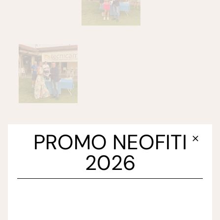
PROMO NEOFITI
2026