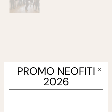
PROMO NEOFITI
2026