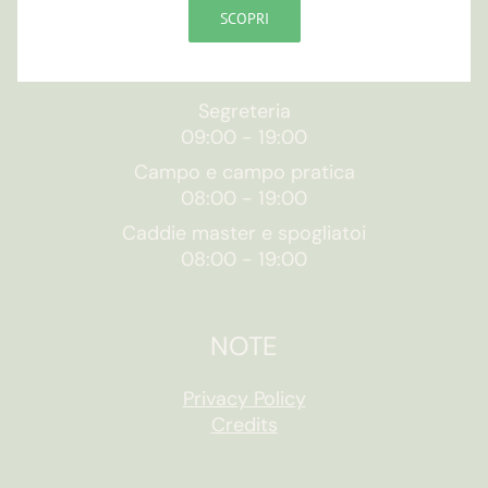
SCOPRI
ORARI
Segreteria
09:00
-
19:00
Campo e campo pratica
08:00
-
19:00
Caddie master e spogliatoi
08:00
-
19:00
NOTE
Privacy Policy
Credits