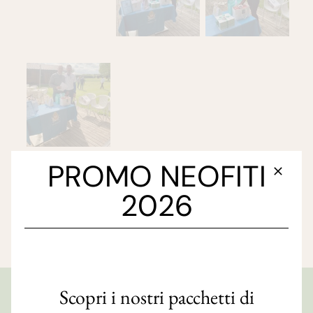
PROMO NEOFITI
2026
Scopri i nostri pacchetti di
GOLF CLUB FAENZA