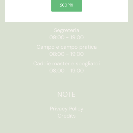
SCOPRI
ORARI
Segreteria
09:00
-
19:00
Campo e campo pratica
08:00
-
19:00
Caddie master e spogliatoi
08:00
-
19:00
NOTE
Privacy Policy
Credits