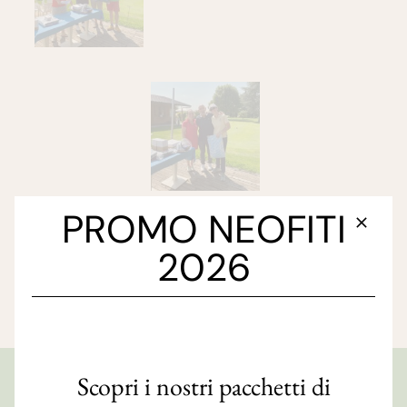
PROMO NEOFITI
2026
Scopri i nostri pacchetti di
GOLF CLUB FAENZA