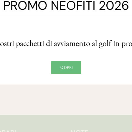
PROMO NEOFITI 2026
nostri pacchetti di avviamento al golf in p
SCOPRI