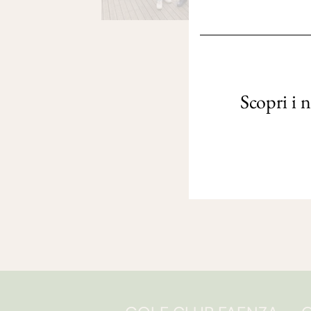
Scopri i 