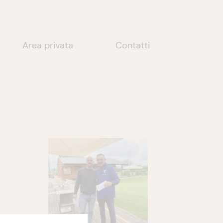
Area privata
Contatti