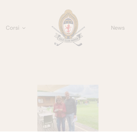
Corsi
News