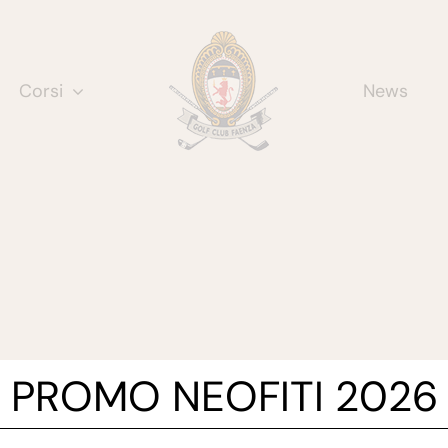
Corsi
News
PROMO NEOFITI 2026