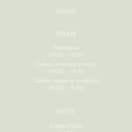
Contatti
ORARI
Segreteria
09:00
-
19:00
Campo e campo pratica
08:00
-
19:00
Caddie master e spogliatoi
08:00
-
19:00
NOTE
Privacy Policy